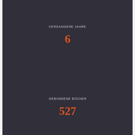
VERGANGENE JAHRE
6
GEBUNDENE BÜCHER
527