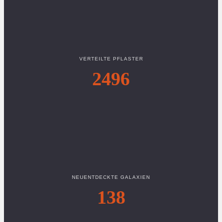
VERTEILTE PFLASTER
2496
NEUENTDECKTE GALAXIEN
138