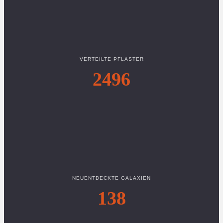
VERTEILTE PFLASTER
2496
NEUENTDECKTE GALAXIEN
138