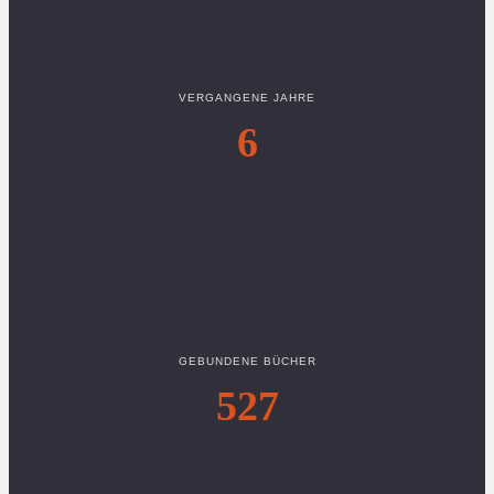
VERGANGENE JAHRE
6
GEBUNDENE BÜCHER
527