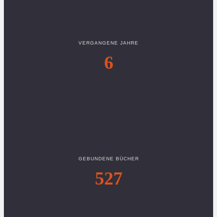
VERGANGENE JAHRE
6
GEBUNDENE BÜCHER
527