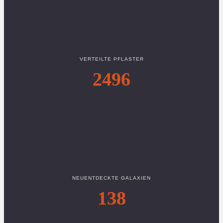
VERTEILTE PFLASTER
2496
NEUENTDECKTE GALAXIEN
138