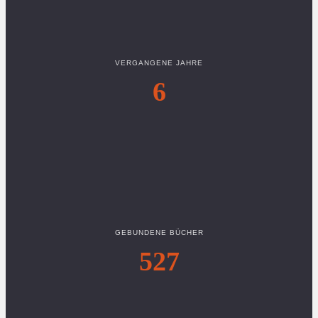
VERGANGENE JAHRE
6
GEBUNDENE BÜCHER
527