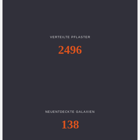
VERTEILTE PFLASTER
2496
NEUENTDECKTE GALAXIEN
138