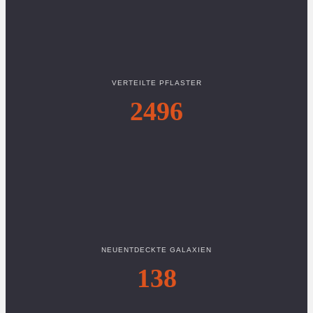
VERTEILTE PFLASTER
2496
NEUENTDECKTE GALAXIEN
138