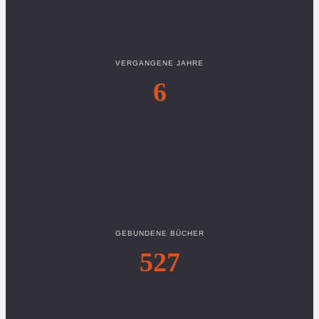
VERGANGENE JAHRE
6
GEBUNDENE BÜCHER
527