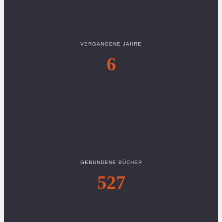
VERGANGENE JAHRE
6
GEBUNDENE BÜCHER
527