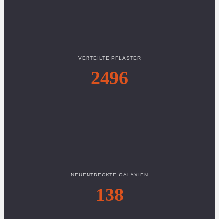
VERTEILTE PFLASTER
2496
NEUENTDECKTE GALAXIEN
138