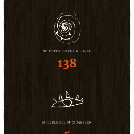
NEUENTDECKTE GALAXIEN
138
MITERLEBTE BUCHMESSEN