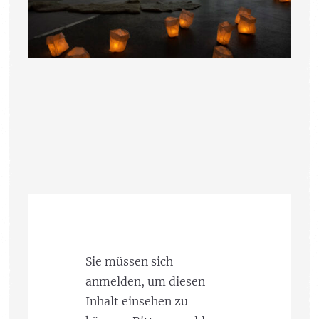
Sie müssen sich
anmelden, um diesen
Inhalt einsehen zu