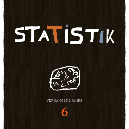
VERGANGENE JAHRE
6