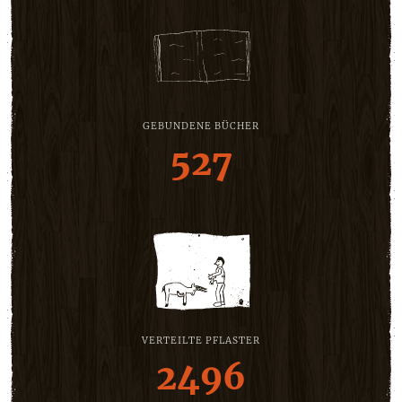
GEBUNDENE BÜCHER
527
VERTEILTE PFLASTER
2496