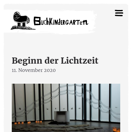
Beginn der Lichtzeit
11. November 2020