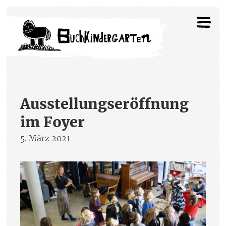
Ausstellungseröffnung
im Foyer
5. März 2021