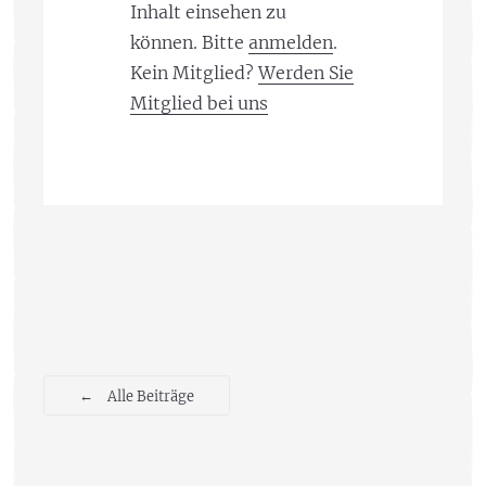
Inhalt einsehen zu
können. Bitte
anmelden
.
Kein Mitglied?
Werden Sie
Mitglied bei uns
←
Alle Beiträge