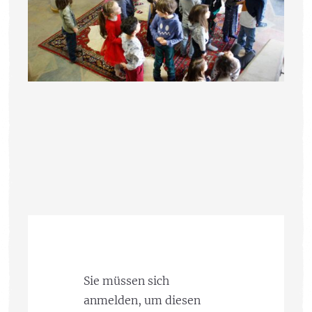
Sie müssen sich
anmelden, um diesen