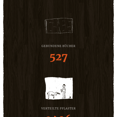
GEBUNDENE BÜCHER
527
VERTEILTE PFLASTER