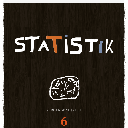
VERGANGENE JAHRE
6