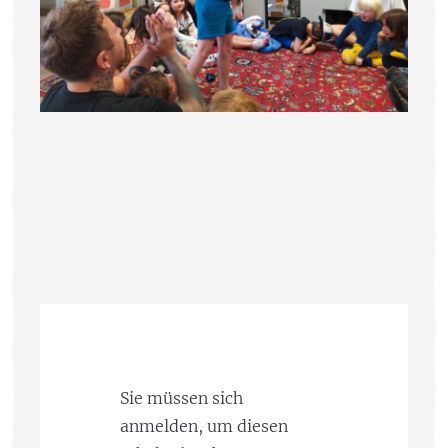
Sie müssen sich
anmelden, um diesen