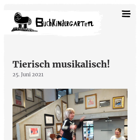
Tierisch musikalisch!
25. Juni 2021