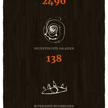
2496
NEUENTDECKTE GALAXIEN
138
MITERLEBTE BUCHMESSEN