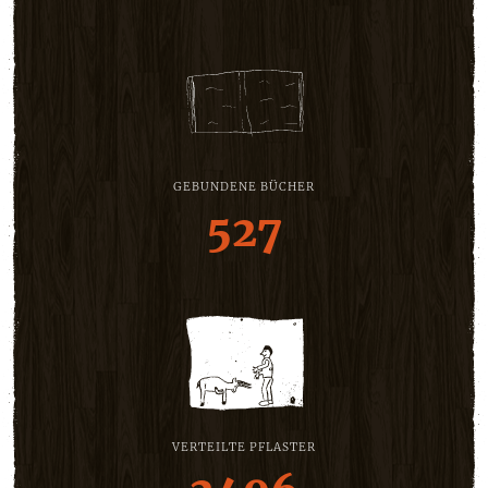
GEBUNDENE BÜCHER
527
VERTEILTE PFLASTER