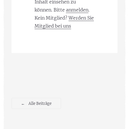
Inhalt einsehen zu
können. Bitte
anmelden
.
Kein Mitglied?
Werden Sie
Mitglied bei uns
←
Alle Beiträge