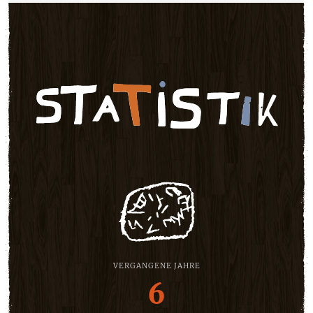
VERGANGENE JAHRE
6