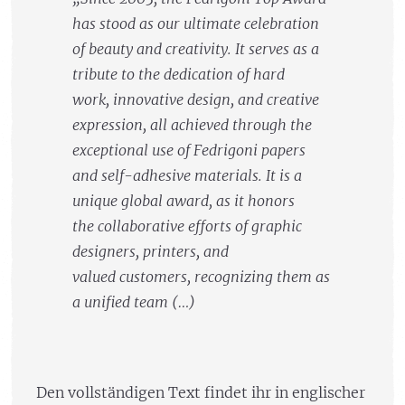
has stood as our ultimate celebration
of beauty and creativity. It serves as a
tribute to the dedication of hard
work, innovative design, and creative
expression, all achieved through the
exceptional use of Fedrigoni papers
and self-adhesive materials. It is a
unique global award, as it honors
the collaborative efforts of graphic
designers, printers, and
valued customers, recognizing them as
a unified team (…)
Den vollständigen Text findet ihr in englischer