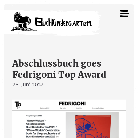
Abschlussbuch goes
Fedrigoni Top Award
28. Juni 2024