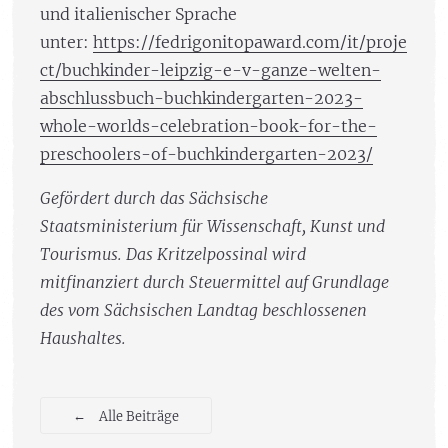
und italienischer Sprache
unter:
https://fedrigonitopaward.com/it/proje
ct/buchkinder-leipzig-e-v-ganze-welten-
abschlussbuch-buchkindergarten-2023-
whole-worlds-celebration-book-for-the-
preschoolers-of-buchkindergarten-2023/
Gefördert durch das Sächsische
Staatsministerium für Wissenschaft, Kunst und
Tourismus. Das Kritzelpossinal wird
mitfinanziert durch Steuermittel auf Grundlage
des vom Sächsischen Landtag beschlossenen
Haushaltes.
←
Alle Beiträge