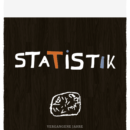
VERGANGENE JAHRE