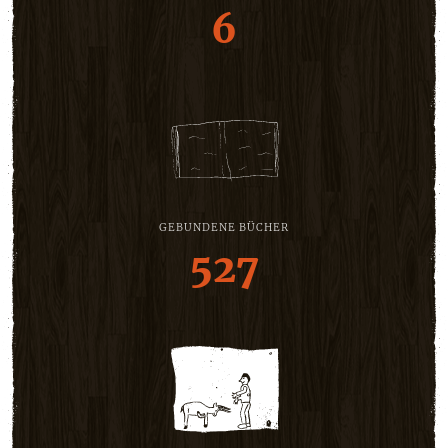
6
GEBUNDENE BÜCHER
527