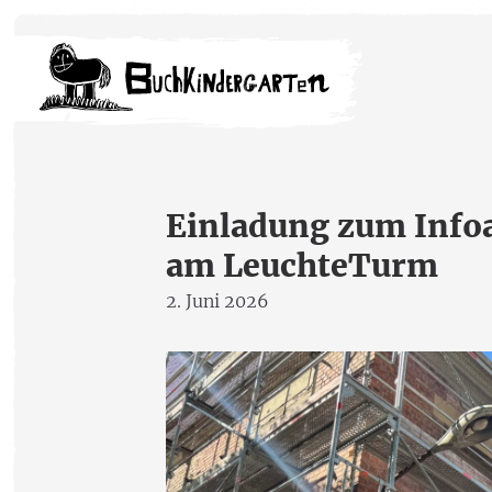
Einladung zum Info
am LeuchteTurm
2. Juni 2026