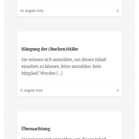
10. August 2019
0
Hängung der (Buchen)Stäbe
Sie müssen sich anmelden, um diesen Inhalt
einsehen zu können. Bitte anmelden. Kein
Mitglied? Werden […]
6. August 2019
0
Übernachtung