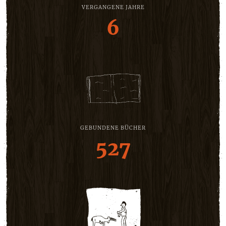
VERGANGENE JAHRE
6
GEBUNDENE BÜCHER
527