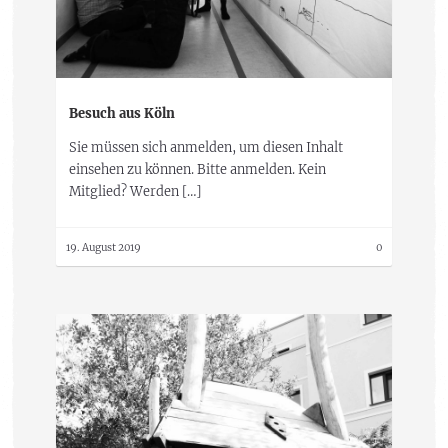
Besuch aus Köln
Sie müssen sich anmelden, um diesen Inhalt
einsehen zu können. Bitte anmelden. Kein
Mitglied? Werden […]
19. August 2019
0