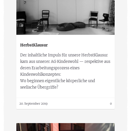
HerbstKlausur
Der inhaltliche Impuls für unsere HerbstKlausur
kam aus unserer AG Kindeswohl — respektive aus
deren Erarbeitungsprozess eines
Kindeswohlkonzeptes:
Wo beginnen eigentliche körperliche und
seelische Übergriffe?
20. September 2019
0