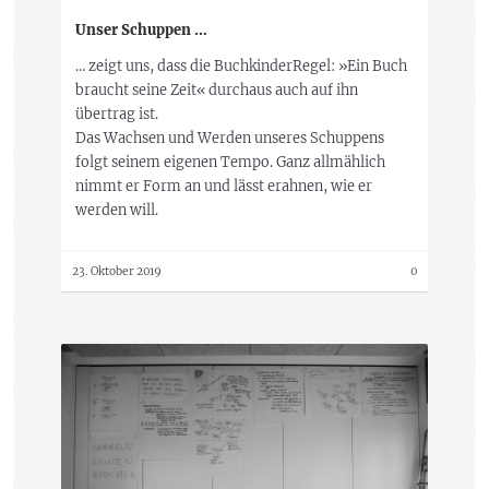
Unser Schuppen …
… zeigt uns, dass die BuchkinderRegel: »Ein Buch
braucht seine Zeit« durchaus auch auf ihn
übertrag ist.
Das Wachsen und Werden unseres Schuppens
folgt seinem eigenen Tempo. Ganz allmählich
nimmt er Form an und lässt erahnen, wie er
werden will.
23. Oktober 2019
0