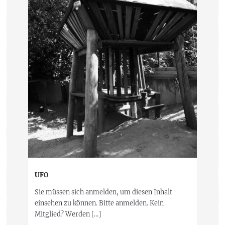
UFO
Sie müssen sich anmelden, um diesen Inhalt
einsehen zu können. Bitte anmelden. Kein
Mitglied? Werden […]