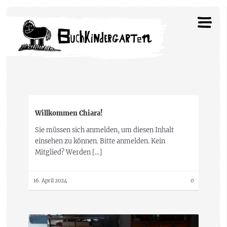
Willkommen Chiara!
Sie müssen sich anmelden, um diesen Inhalt
einsehen zu können. Bitte anmelden. Kein
Mitglied? Werden […]
16. April 2024
0