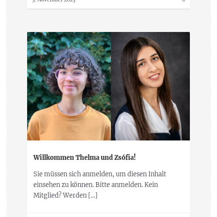
Willkommen Thelma und Zsófia!
Sie müssen sich anmelden, um diesen Inhalt
einsehen zu können. Bitte anmelden. Kein
Mitglied? Werden […]