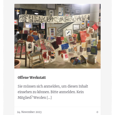
Offene Werkstatt
Sie müssen sich anmelden, um diesen Inhalt
einsehen zu können. Bitte anmelden. Kein
Mitglied? Werden […]
24. November 2023
0