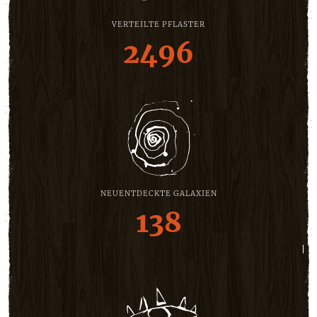
VERTEILTE PFLASTER
2496
NEUENTDECKTE GALAXIEN
138