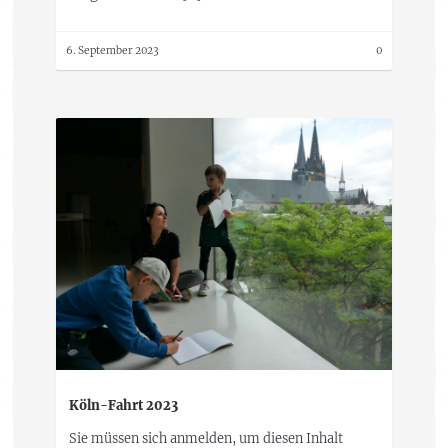
6. September 2023
0
Köln-Fahrt 2023
Sie müssen sich anmelden, um diesen Inhalt