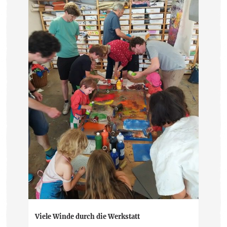
Viele Winde durch die Werkstatt