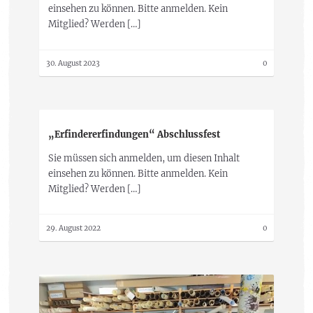
einsehen zu können. Bitte anmelden. Kein
Mitglied? Werden […]
30. August 2023
0
„Erfindererfindungen“ Abschlussfest
Sie müssen sich anmelden, um diesen Inhalt
einsehen zu können. Bitte anmelden. Kein
Mitglied? Werden […]
29. August 2022
0