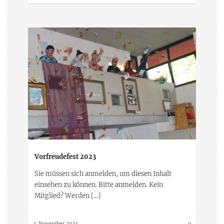
Vorfreudefest 2023
Sie müssen sich anmelden, um diesen Inhalt
einsehen zu können. Bitte anmelden. Kein
Mitglied? Werden […]
3. November 2023
0