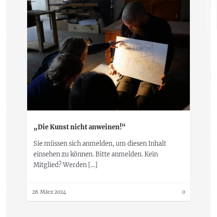
„Die Kunst nicht anweinen!“
Sie müssen sich anmelden, um diesen Inhalt
einsehen zu können. Bitte anmelden. Kein
Mitglied? Werden […]
28. März 2024
0