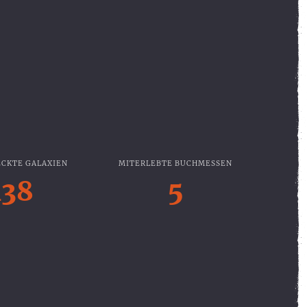
CKTE GALAXIEN
MITERLEBTE BUCHMESSEN
138
5