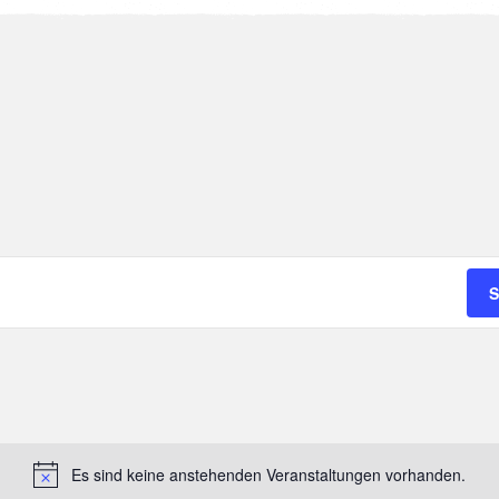
S
Es sind keine anstehenden Veranstaltungen vorhanden.