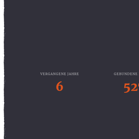
VERGANGENE JAHRE
GEBUNDENE
6
52