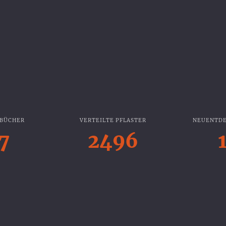
 BÜCHER
VERTEILTE PFLASTER
NEUENTDE
7
2496