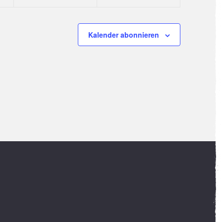
Kalender abonnieren