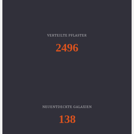
VERTEILTE PFLASTER
2496
NEUENTDECKTE GALAXIEN
138