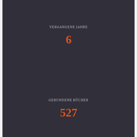
VERGANGENE JAHRE
6
GEBUNDENE BÜCHER
527