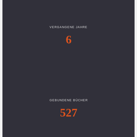
VERGANGENE JAHRE
6
GEBUNDENE BÜCHER
527