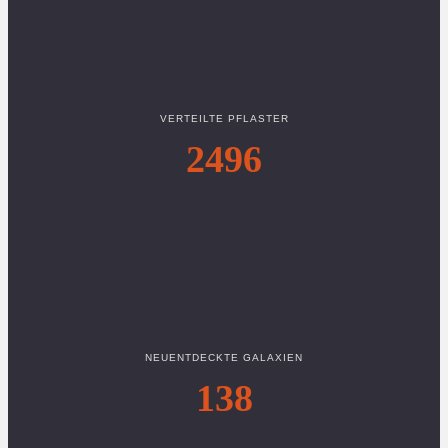
VERTEILTE PFLASTER
2496
NEUENTDECKTE GALAXIEN
138