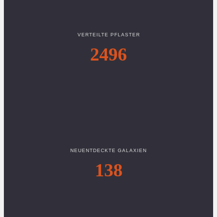
VERTEILTE PFLASTER
2496
NEUENTDECKTE GALAXIEN
138