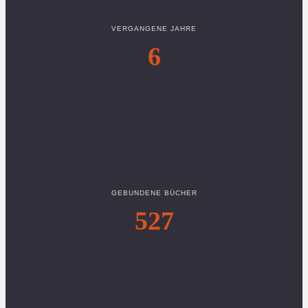
VERGANGENE JAHRE
6
GEBUNDENE BÜCHER
527