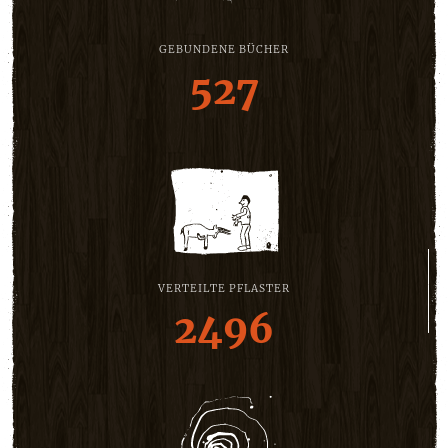
GEBUNDENE BÜCHER
527
VERTEILTE PFLASTER
2496