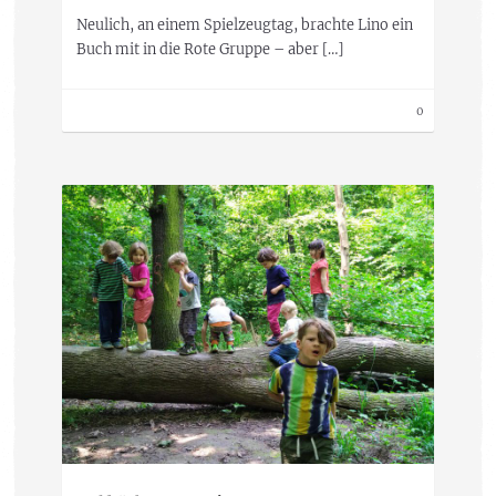
Neulich, an einem Spielzeugtag, brachte Lino ein
Buch mit in die Rote Gruppe – aber […]
0