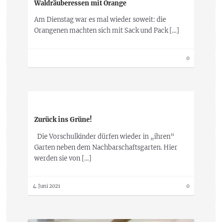
Waldräuberessen mit Orange
Am Dienstag war es mal wieder soweit: die
Orangenen machten sich mit Sack und Pack […]
0
Zurück ins Grüne!
Die Vorschulkinder dürfen wieder in „ihren“
Garten neben dem Nachbarschaftsgarten. Hier
werden sie von […]
4. Juni 2021
0