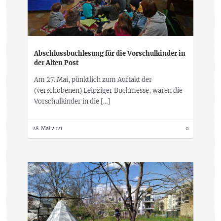
Abschlussbuchlesung für die Vorschulkinder in
der Alten Post
Am 27. Mai, pünktlich zum Auftakt der
(verschobenen) Leipziger Buchmesse, waren die
Vorschulkinder in die […]
28. Mai 2021
0