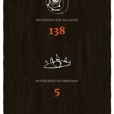
NEUENTDECKTE GALAXIEN
138
MITERLEBTE BUCHMESSEN
5