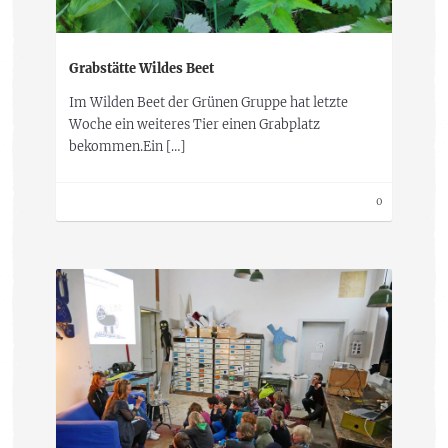
Grabstätte Wildes Beet
Im Wilden Beet der Grünen Gruppe hat letzte
Woche ein weiteres Tier einen Grabplatz
bekommen.Ein […]
0