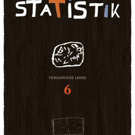
VERGANGENE JAHRE
6