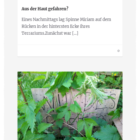
Aus der Haut gefahren?
Eines Nachmittags lag Spinne Miriam auf dem
Rücken in der hintersten Ecke ihres
Terrariums.Zunächst war […]
0