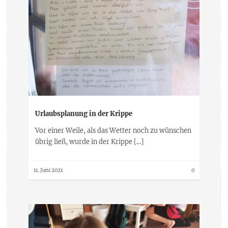
Urlaubsplanung in der Krippe
Vor einer Weile, als das Wetter noch zu wünschen
übrig ließ, wurde in der Krippe […]
11. Juni 2021
0