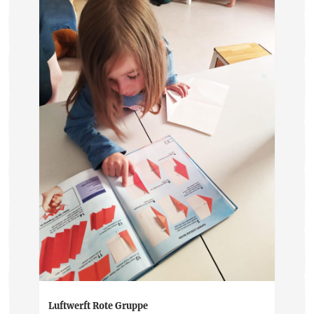
Luftwerft Rote Gruppe