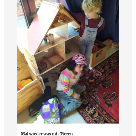
Mal wieder was mit Tieren