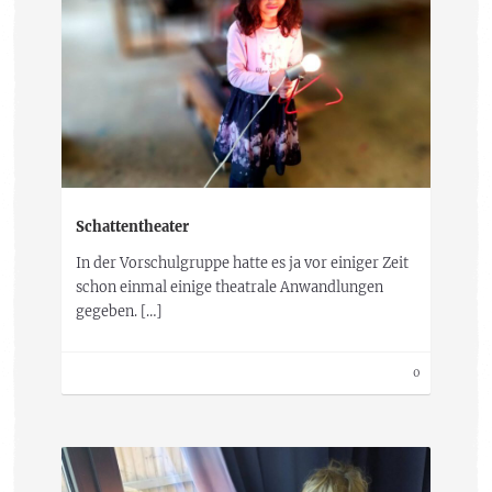
Schattentheater
In der Vorschulgruppe hatte es ja vor einiger Zeit
schon einmal einige theatrale Anwandlungen
gegeben. […]
0