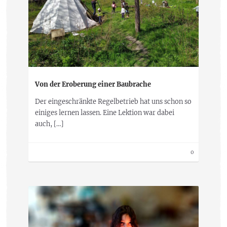
Von der Eroberung einer Baubrache
Der eingeschränkte Regelbetrieb hat uns schon so
einiges lernen lassen. Eine Lektion war dabei
auch, […]
0